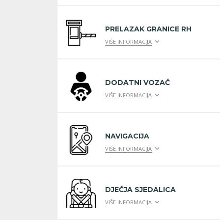
PRELAZAK GRANICE RH
VIŠE INFORMACIJA
DODATNI VOZAČ
VIŠE INFORMACIJA
NAVIGACIJA
VIŠE INFORMACIJA
DJEČJA SJEDALICA
VIŠE INFORMACIJA