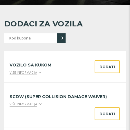
DODACI ZA VOZILA
VOZILO SA KUKOM
DODATI
VIŠE INFORMACIJA
SCDW (SUPER COLLISION DAMAGE WAIVER)
VIŠE INFORMACIJA
DODATI