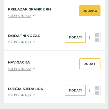
PRELAZAK GRANICE RH
DODANO
VIŠE INFORMACIJA
+
DODATNI VOZAČ
DODATI
-
VIŠE INFORMACIJA
NAVIGACIJA
DODATI
VIŠE INFORMACIJA
+
DJEČJA SJEDALICA
DODATI
-
VIŠE INFORMACIJA